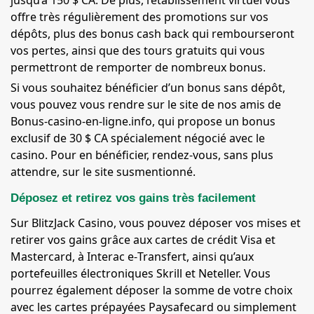
jusqu’à 150 $ CA. De plus, l’établissement virtuel vous
offre très régulièrement des promotions sur vos
dépôts, plus des bonus cash back qui rembourseront
vos pertes, ainsi que des tours gratuits qui vous
permettront de remporter de nombreux bonus.
Si vous souhaitez bénéficier d’un bonus sans dépôt,
vous pouvez vous rendre sur le site de nos amis de
Bonus-casino-en-ligne.info, qui propose un bonus
exclusif de 30 $ CA spécialement négocié avec le
casino. Pour en bénéficier, rendez-vous, sans plus
attendre, sur le site susmentionné.
Déposez et retirez vos gains très facilement
Sur BlitzJack Casino, vous pouvez déposer vos mises et
retirer vos gains grâce aux cartes de crédit Visa et
Mastercard, à Interac e‑Transfert, ainsi qu’aux
portefeuilles électroniques Skrill et Neteller. Vous
pourrez également déposer la somme de votre choix
avec les cartes prépayées Paysafecard ou simplement