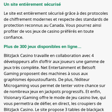
Un site entièrement sécurisé
Le site est entièrement sécurisé grâce à des protocoles
de chiffrement modernes et respecte des standards de
protection reconnus au Canada. Vous pourrez ainsi
profiter de vos jeux de casino préférés en toute
confiance.
Plus de 300 jeux disponibles en ligne…
BlitzJack Casino travaille en collaboration avec 4
développeurs afin d’offrir aux joueurs une gamme de
jeux très complète. Net Entertainment et Betsoft
Gaming proposent des machines à sous aux
graphismes époustouflants. De plus, l’éditeur
Microgaming vous permet de tenter votre chance sur
de nombreux jeux en jackpots progressifs. Et enfin,
Visionary iGaming offre le mode de jeu casino live, qui
vous permettra de défier, en direct, les croupiers de
BlitzJack Casino. Le site propose 3 tables de blackjack