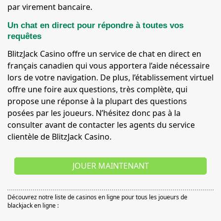
par virement bancaire.
Un chat en direct pour répondre à toutes vos
requêtes
BlitzJack Casino offre un service de chat en direct en
français canadien qui vous apportera l’aide nécessaire
lors de votre navigation. De plus, l’établissement virtuel
offre une foire aux questions, très complète, qui
propose une réponse à la plupart des questions
posées par les joueurs. N’hésitez donc pas à la
consulter avant de contacter les agents du service
clientèle de BlitzJack Casino.
JOUER MAINTENANT
Découvrez notre liste de casinos en ligne pour tous les joueurs de
blackjack en ligne :