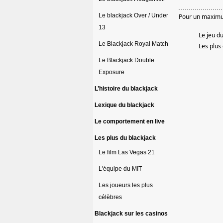
Le blackjack Over / Under
Pour un maximum 
13
Le jeu d
Le Blackjack Royal Match
Les plus
Le Blackjack Double
Exposure
L’histoire du blackjack
Lexique du blackjack
Le comportement en live
Les plus du blackjack
Le film Las Vegas 21
L'équipe du MIT
Les joueurs les plus
célèbres
Blackjack sur les casinos