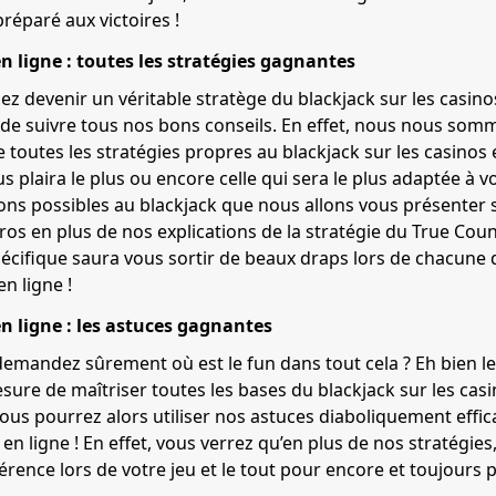
réparé aux victoires !
n ligne : toutes les stratégies gagnantes
iez devenir
un véritable stratège du blackjack
sur les casino
 de suivre tous nos bons conseils. En effet, nous nous somm
e toutes les stratégies propres au blackjack sur les casinos
us plaira le plus ou encore celle qui sera le plus adaptée à v
ions possibles au blackjack
que nous allons vous présenter s
pros en plus de nos explications de la stratégie du
True Cou
pécifique saura vous sortir de beaux draps lors de chacune 
en ligne !
n ligne : les astuces gagnantes
emandez sûrement où est le fun dans tout cela ? Eh bien 
sure de maîtriser toutes les bases du blackjack sur les casi
ous pourrez alors utiliser nos astuces diaboliquement effica
en ligne ! En effet, vous verrez qu’en plus de nos stratégies
férence lors de votre jeu et le tout pour encore et toujours p