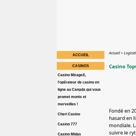
Accueil
Logicie
ACCUEIL
Casino To
CASINOS
Casino MirageX,
l'opérateur de casino en
ligne au Canada qui vous
promet monts et
merveilles !
Fondé en 20
Cheri Casino
hasard en l
Casino 777
mondiale. L
suivre le r
Casino Midas