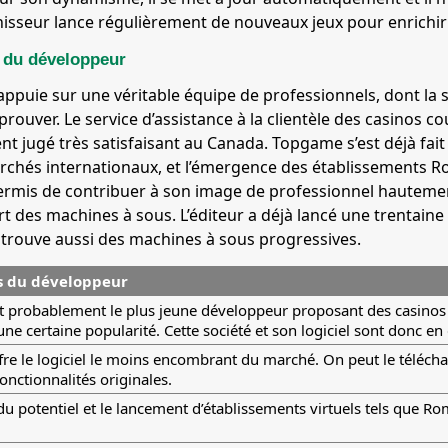
nisseur lance régulièrement de nouveaux jeux pour enrichir 
 du développeur
ppuie sur une véritable équipe de professionnels, dont la sop
 prouver. Le service d’assistance à la clientèle des casinos 
t jugé très satisfaisant au Canada. Topgame s’est déjà fait
rchés internationaux, et l’émergence des établissements 
rmis de contribuer à son image de professionnel hautemen
rt des machines à sous. L’éditeur a déjà lancé une trentain
 trouve aussi des machines à sous progressives.
ts du développeur
 probablement le plus jeune développeur proposant des casinos e
’une certaine popularité. Cette société et son logiciel sont donc en
re le logiciel le moins encombrant du marché. On peut le télécha
onctionnalités originales.
 potentiel et le lancement d’établissements virtuels tels que Ro