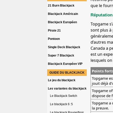
que le four
21 Burn Blackjack
Blackjack Américain
Réputation
Blackjack Européen
Topgame s’a
sont plus à
Pirate 21
généralemen
Pontoon
d’autres ma
Single Deck Blackjack
Canada a pe
est un expe
Super 7 Blackjack
lesquels on
Blackjack Européen VIP
Points for
GUIDE DU BLACKJACK
Topgame est
Le jeu du blackjack
jouit déjà d
Les variantes du blackjack
Topgame off
dispose de f
Le Blackjack Switch
Topgame a du
Le blackjack 6 :5
la preuve.
Le blackjack Rouge/Noir