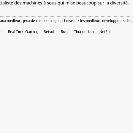
cialiste des machines à sous qui mise beaucoup sur la diversité.
 aux meilleurs jeux de casino en ligne, choisissez les meilleurs développeurs de lo
et
Real Time Gaming
Betsoft
Rival
Thunderkick
NetEnt