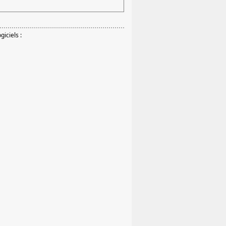
giciels :