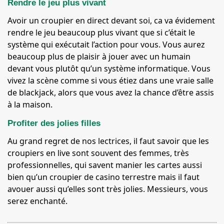
Rendre le jeu plus vivant
Avoir un croupier en direct devant soi, ca va évidement
rendre le jeu beaucoup plus vivant que si c’était le
système qui exécutait l’action pour vous. Vous aurez
beaucoup plus de plaisir à jouer avec un humain
devant vous plutôt qu’un système informatique. Vous
vivez la scène comme si vous étiez dans une vraie salle
de blackjack, alors que vous avez la chance d’être assis
à la maison.
Profiter des jolies filles
Au grand regret de nos lectrices, il faut savoir que les
croupiers en live sont souvent des femmes, très
professionnelles, qui savent manier les cartes aussi
bien qu’un croupier de casino terrestre mais il faut
avouer aussi qu’elles sont très jolies. Messieurs, vous
serez enchanté.