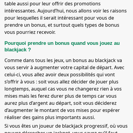
table aussi pour leur offrir des promotions
intéressantes. Aujourd’hui, nous allons voir les raisons
pour lesquelles il serait intéressant pour vous de
prendre un bonus, et surtout quels types de bonus
vous pourriez recevoir.
Pourquoi prendre un bonus quand vous jouez au
blackjack ?
Comme dans tous les jeux, un bonus au blackjack va
vous servir à augmenter votre capital de départ. Avec
celui-ci, vous allez avoir deux possibilités qui vont
s’offrir à vous : soit vous allez décider de jouer plus
longtemps, auquel cas vous ne changerez rien à vos
mises mais les ferez durer plus de temps car vous
aurez plus d’argent au départ, soit vous déciderez
d’augmenter le montant de vos mises pour espérer
réaliser des gains plus importants aussi.
Si vous êtes un joueur de blackjack progressif, où vous