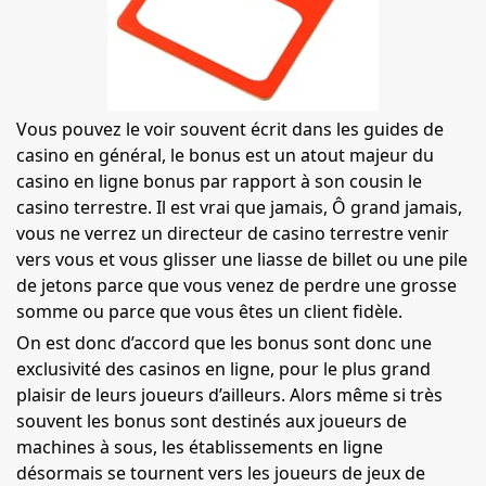
Vous pouvez le voir souvent écrit dans les guides de
casino en général, le bonus est un atout majeur du
casino en ligne bonus par rapport à son cousin le
casino terrestre. Il est vrai que jamais, Ô grand jamais,
vous ne verrez un directeur de casino terrestre venir
vers vous et vous glisser
une liasse de billet
ou une pile
de jetons parce que vous venez de perdre une grosse
somme ou parce que vous êtes un client fidèle.
On est donc d’accord que les bonus sont donc une
exclusivité des casinos en ligne, pour le plus grand
plaisir de leurs joueurs d’ailleurs. Alors même si très
souvent les bonus sont destinés aux joueurs de
machines à sous, les établissements en ligne
désormais se tournent vers les joueurs de jeux de